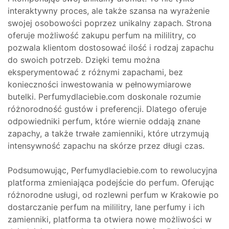
interaktywny proces, ale także szansa na wyrażenie
swojej osobowości poprzez unikalny zapach. Strona
oferuje możliwość zakupu perfum na mililitry, co
pozwala klientom dostosować ilość i rodzaj zapachu
do swoich potrzeb. Dzięki temu można
eksperymentować z różnymi zapachami, bez
konieczności inwestowania w pełnowymiarowe
butelki. Perfumydlaciebie.com doskonale rozumie
różnorodność gustów i preferencji. Dlatego oferuje
odpowiedniki perfum, które wiernie oddają znane
zapachy, a także trwałe zamienniki, które utrzymują
intensywność zapachu na skórze przez długi czas.
Podsumowując, Perfumydlaciebie.com to rewolucyjna
platforma zmieniająca podejście do perfum. Oferując
różnorodne usługi, od rozlewni perfum w Krakowie po
dostarczanie perfum na mililitry, lane perfumy i ich
zamienniki, platforma ta otwiera nowe możliwości w