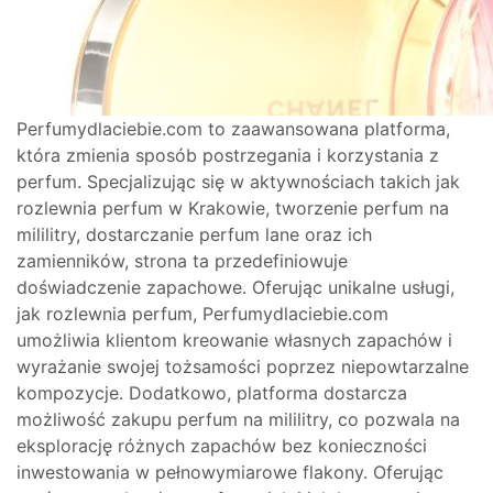
Perfumydlaciebie.com to zaawansowana platforma,
która zmienia sposób postrzegania i korzystania z
perfum. Specjalizując się w aktywnościach takich jak
rozlewnia perfum w Krakowie, tworzenie perfum na
mililitry, dostarczanie perfum lane oraz ich
zamienników, strona ta przedefiniowuje
doświadczenie zapachowe. Oferując unikalne usługi,
jak rozlewnia perfum, Perfumydlaciebie.com
umożliwia klientom kreowanie własnych zapachów i
wyrażanie swojej tożsamości poprzez niepowtarzalne
kompozycje. Dodatkowo, platforma dostarcza
możliwość zakupu perfum na mililitry, co pozwala na
eksplorację różnych zapachów bez konieczności
inwestowania w pełnowymiarowe flakony. Oferując