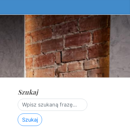
Szukaj
Szukaj