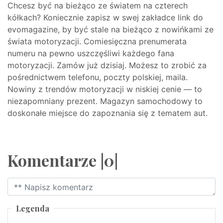
Chcesz być na bieżąco ze światem na czterech
kółkach? Koniecznie zapisz w swej zakładce link do
evomagazine, by być stale na bieżąco z nowińkami ze
świata motoryzacji. Comiesięczna prenumerata
numeru na pewno uszczęśliwi każdego fana
motoryzacji. Zamów już dzisiaj. Możesz to zrobić za
pośrednictwem telefonu, poczty polskiej, maila.
Nowiny z trendów motoryzacji w niskiej cenie — to
niezapomniany prezent. Magazyn samochodowy to
doskonałe miejsce do zapoznania się z tematem aut.
Komentarze |0|
Legenda