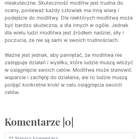
nieskuteczne. Skuteczność modlitw jest trudna do
oceny, ponieważ każdy człowiek ma inną wiarę i
podejście do modlitwy. Dla niektórych modlitwa może
być bardzo skuteczna, a dla innych w ogóle. Jednak
dla wielu ludzi modlitwa jest źródłem nadziei, siły i
poczucia, że nie są sami w swoich trudnościach.
Ważne jest jednak, aby pamiętać, że modlitwa nie
zastępuje działań i wysiłku, które ludzie muszą włożyć
w osiągnięcie swoich celów. Modlitwa może stanowić
wsparcie i zachętę do działania, ale to ludzie muszą
podjąć konkretne kroki w celu osiągnięcia swoich
celów.
Komentarze |0|