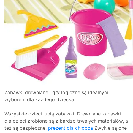
Zabawki drewniane i gry logiczne są idealnym
wyborem dla każdego dziecka
Wszystkie dzieci lubią zabawki. Drewniane zabawki
dla dzieci zrobione są z bardzo trwałych materiałów, a
też są bezpieczne.
prezent dla chłopca
Zwykle są one