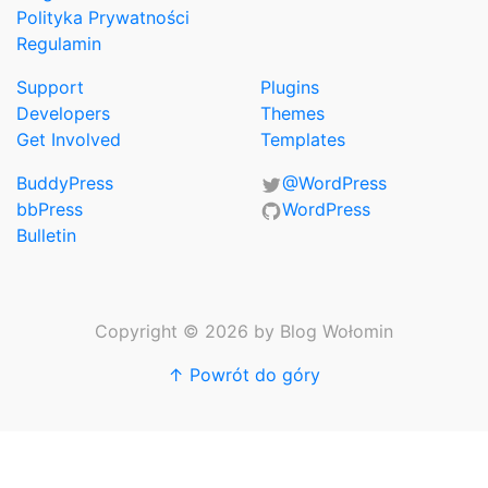
Polityka Prywatności
Regulamin
Support
Plugins
Developers
Themes
Get Involved
Templates
BuddyPress
@WordPress
bbPress
WordPress
Bulletin
Copyright © 2026 by Blog Wołomin
↑ Powrót do góry