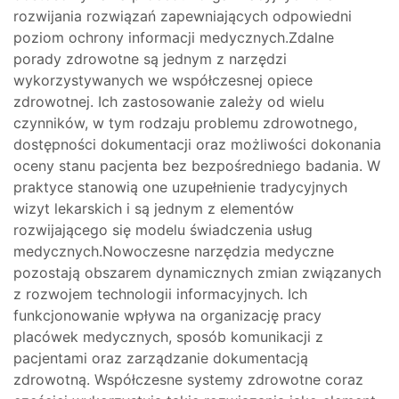
rozwijania rozwiązań zapewniających odpowiedni
poziom ochrony informacji medycznych.Zdalne
porady zdrowotne są jednym z narzędzi
wykorzystywanych we współczesnej opiece
zdrowotnej. Ich zastosowanie zależy od wielu
czynników, w tym rodzaju problemu zdrowotnego,
dostępności dokumentacji oraz możliwości dokonania
oceny stanu pacjenta bez bezpośredniego badania. W
praktyce stanowią one uzupełnienie tradycyjnych
wizyt lekarskich i są jednym z elementów
rozwijającego się modelu świadczenia usług
medycznych.Nowoczesne narzędzia medyczne
pozostają obszarem dynamicznych zmian związanych
z rozwojem technologii informacyjnych. Ich
funkcjonowanie wpływa na organizację pracy
placówek medycznych, sposób komunikacji z
pacjentami oraz zarządzanie dokumentacją
zdrowotną. Współczesne systemy zdrowotne coraz