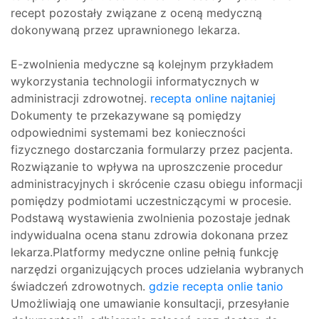
recept pozostały związane z oceną medyczną
dokonywaną przez uprawnionego lekarza.
E-zwolnienia medyczne są kolejnym przykładem
wykorzystania technologii informatycznych w
administracji zdrowotnej.
recepta online najtaniej
Dokumenty te przekazywane są pomiędzy
odpowiednimi systemami bez konieczności
fizycznego dostarczania formularzy przez pacjenta.
Rozwiązanie to wpływa na uproszczenie procedur
administracyjnych i skrócenie czasu obiegu informacji
pomiędzy podmiotami uczestniczącymi w procesie.
Podstawą wystawienia zwolnienia pozostaje jednak
indywidualna ocena stanu zdrowia dokonana przez
lekarza.Platformy medyczne online pełnią funkcję
narzędzi organizujących proces udzielania wybranych
świadczeń zdrowotnych.
gdzie recepta onlie tanio
Umożliwiają one umawianie konsultacji, przesyłanie