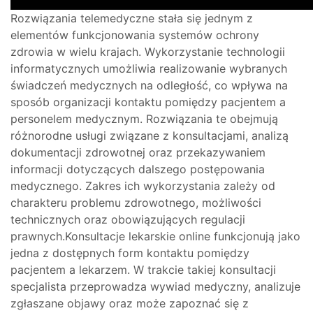
Rozwiązania telemedyczne stała się jednym z
elementów funkcjonowania systemów ochrony
zdrowia w wielu krajach. Wykorzystanie technologii
informatycznych umożliwia realizowanie wybranych
świadczeń medycznych na odległość, co wpływa na
sposób organizacji kontaktu pomiędzy pacjentem a
personelem medycznym. Rozwiązania te obejmują
różnorodne usługi związane z konsultacjami, analizą
dokumentacji zdrowotnej oraz przekazywaniem
informacji dotyczących dalszego postępowania
medycznego. Zakres ich wykorzystania zależy od
charakteru problemu zdrowotnego, możliwości
technicznych oraz obowiązujących regulacji
prawnych.Konsultacje lekarskie online funkcjonują jako
jedna z dostępnych form kontaktu pomiędzy
pacjentem a lekarzem. W trakcie takiej konsultacji
specjalista przeprowadza wywiad medyczny, analizuje
zgłaszane objawy oraz może zapoznać się z