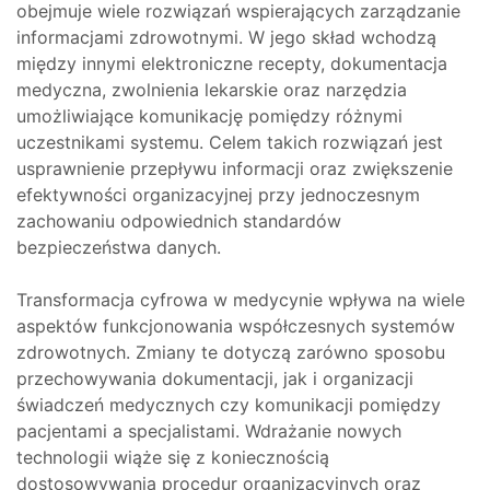
obejmuje wiele rozwiązań wspierających zarządzanie
informacjami zdrowotnymi. W jego skład wchodzą
między innymi elektroniczne recepty, dokumentacja
medyczna, zwolnienia lekarskie oraz narzędzia
umożliwiające komunikację pomiędzy różnymi
uczestnikami systemu. Celem takich rozwiązań jest
usprawnienie przepływu informacji oraz zwiększenie
efektywności organizacyjnej przy jednoczesnym
zachowaniu odpowiednich standardów
bezpieczeństwa danych.
Transformacja cyfrowa w medycynie wpływa na wiele
aspektów funkcjonowania współczesnych systemów
zdrowotnych. Zmiany te dotyczą zarówno sposobu
przechowywania dokumentacji, jak i organizacji
świadczeń medycznych czy komunikacji pomiędzy
pacjentami a specjalistami. Wdrażanie nowych
technologii wiąże się z koniecznością
dostosowywania procedur organizacyjnych oraz