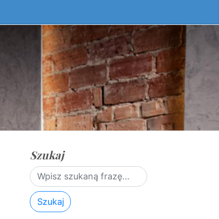
Szukaj
Szukaj