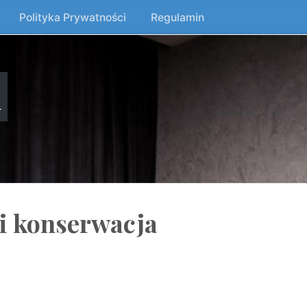
Polityka Prywatności
Regulamin
n
i konserwacja