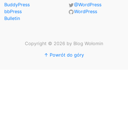
BuddyPress
@WordPress
bbPress
WordPress
Bulletin
Copyright © 2026 by Blog Wołomin
↑ Powrót do góry