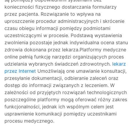
konieczności fizycznego dostarczania formularzy
przez pacjenta. Rozwiązanie to wpływa na
uproszczenie procedur administracyjnych i skrócenie
czasu obiegu informacji pomiędzy podmiotami
uczestniczącymi w procesie. Podstawą wystawienia
zwolnienia pozostaje jednak indywidualna ocena stanu
zdrowia dokonana przez lekarza.Platformy medyczne
online pełnią funkcję narzędzi organizujących proces
udzielania wybranych świadczeń zdrowotnych.
lekarz
przez Internet
Umożliwiają one umawianie konsultacji,
przesyłanie dokumentacji, odbieranie zaleceń oraz
dostęp do informacji związanych z leczeniem. W
zależności od przyjętych rozwiązań technologicznych
poszczególne platformy mogą oferować różny zakres
funkcjonalności, jednak ich wspólnym celem jest
usprawnienie komunikacji pomiędzy uczestnikami
procesu medycznego.