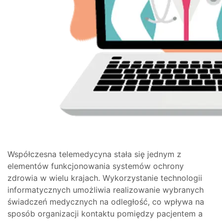
Współczesna telemedycyna stała się jednym z
elementów funkcjonowania systemów ochrony
zdrowia w wielu krajach. Wykorzystanie technologii
informatycznych umożliwia realizowanie wybranych
świadczeń medycznych na odległość, co wpływa na
sposób organizacji kontaktu pomiędzy pacjentem a