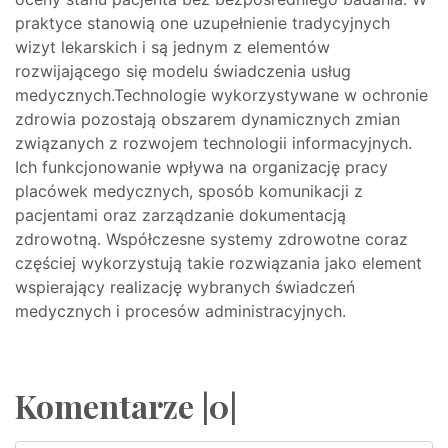
praktyce stanowią one uzupełnienie tradycyjnych
wizyt lekarskich i są jednym z elementów
rozwijającego się modelu świadczenia usług
medycznych.Technologie wykorzystywane w ochronie
zdrowia pozostają obszarem dynamicznych zmian
związanych z rozwojem technologii informacyjnych.
Ich funkcjonowanie wpływa na organizację pracy
placówek medycznych, sposób komunikacji z
pacjentami oraz zarządzanie dokumentacją
zdrowotną. Współczesne systemy zdrowotne coraz
częściej wykorzystują takie rozwiązania jako element
wspierający realizację wybranych świadczeń
medycznych i procesów administracyjnych.
Komentarze |0|