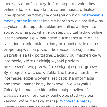
meczy. Nie możesz uzyskać dostępu do zakładów
online z konkretnego kraju, zatem musisz odnaleźć
inny sposób na zdobycie dostępu do nich.
obstawianie
meczy przez internet
Istnieje bardzo wiele środków na
uzyskanie dostępu do zakładów online. Jednym ze
sposobów na pozyskanie dostępu do zakładów online
jest zapisanie się w zakładzie bukmacherskim online.
Niejednokrotnie takie zakłady bukmacherskie online
proponują wysoki poziom bezpieczeństwa, ale nie
wszystkie są tak porządne. Zakłady bukmacherskie w
internecie, które udzielają wysoki poziom
bezpieczeństwa, przeważnie ściągają sporo graczy.
By zarejestrować się w Zakładzie bukmacherskim w
internecie, egzekwowana jest osobista informacja
osobowa i numer karty bankowej. Nie wszystkie
Zakłady bukmacherskie online mają możliwość
wydawania numeru karty bankowej, stąd wybierz
kasyno, które ma taką szansę.
typowanie meczy
Innym sposobem na zdobycie dostępu do zakładów