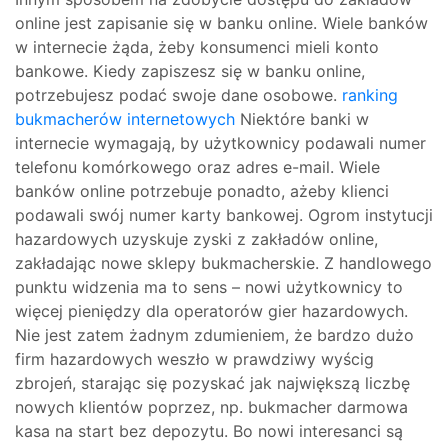
online jest zapisanie się w banku online. Wiele banków
w internecie żąda, żeby konsumenci mieli konto
bankowe. Kiedy zapiszesz się w banku online,
potrzebujesz podać swoje dane osobowe.
ranking
bukmacherów internetowych
Niektóre banki w
internecie wymagają, by użytkownicy podawali numer
telefonu komórkowego oraz adres e-mail. Wiele
banków online potrzebuje ponadto, ażeby klienci
podawali swój numer karty bankowej. Ogrom instytucji
hazardowych uzyskuje zyski z zakładów online,
zakładając nowe sklepy bukmacherskie. Z handlowego
punktu widzenia ma to sens – nowi użytkownicy to
więcej pieniędzy dla operatorów gier hazardowych.
Nie jest zatem żadnym zdumieniem, że bardzo dużo
firm hazardowych weszło w prawdziwy wyścig
zbrojeń, starając się pozyskać jak największą liczbę
nowych klientów poprzez, np. bukmacher darmowa
kasa na start bez depozytu. Bo nowi interesanci są