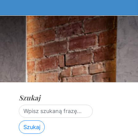
Szukaj
Szukaj