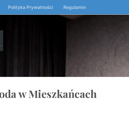
Polityka Prywatności
Regulamin
n
boda w Mieszkańcach