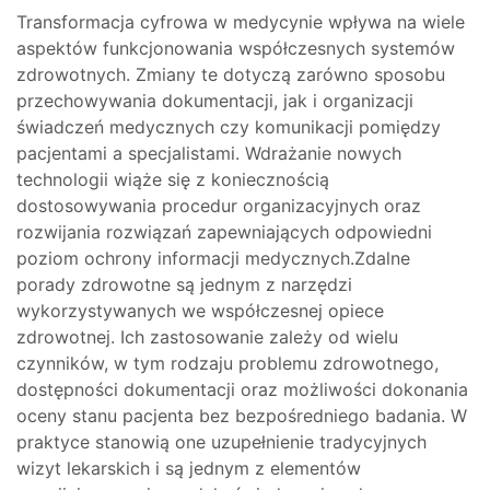
Transformacja cyfrowa w medycynie wpływa na wiele
aspektów funkcjonowania współczesnych systemów
zdrowotnych. Zmiany te dotyczą zarówno sposobu
przechowywania dokumentacji, jak i organizacji
świadczeń medycznych czy komunikacji pomiędzy
pacjentami a specjalistami. Wdrażanie nowych
technologii wiąże się z koniecznością
dostosowywania procedur organizacyjnych oraz
rozwijania rozwiązań zapewniających odpowiedni
poziom ochrony informacji medycznych.Zdalne
porady zdrowotne są jednym z narzędzi
wykorzystywanych we współczesnej opiece
zdrowotnej. Ich zastosowanie zależy od wielu
czynników, w tym rodzaju problemu zdrowotnego,
dostępności dokumentacji oraz możliwości dokonania
oceny stanu pacjenta bez bezpośredniego badania. W
praktyce stanowią one uzupełnienie tradycyjnych
wizyt lekarskich i są jednym z elementów