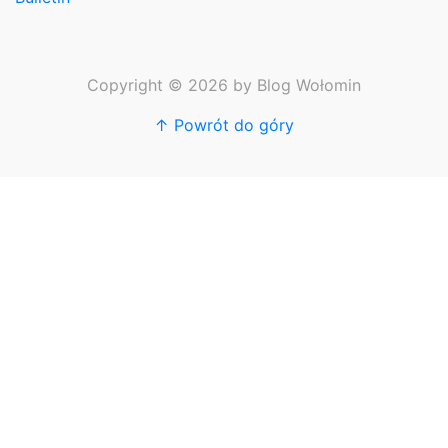
Copyright © 2026 by Blog Wołomin
↑ Powrót do góry