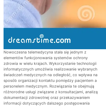
Nowoczesna telemedycyna stała się jednym z
elementów funkcjonowania systemów ochrony
zdrowia w wielu krajach. Wykorzystanie technologii
informatycznych umożliwia realizowanie wybranych
świadczeń medycznych na odległość, co wpływa na
sposób organizacji kontaktu pomiędzy pacjentem a
personelem medycznym. Rozwiązania te obejmują
różnorodne usługi związane z konsultacjami, analizą
dokumentacji zdrowotnej oraz przekazywaniem
informacji dotyczących dalszego postępowania