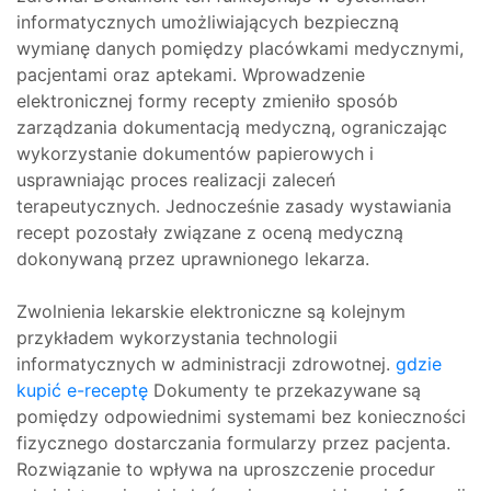
informatycznych umożliwiających bezpieczną
wymianę danych pomiędzy placówkami medycznymi,
pacjentami oraz aptekami. Wprowadzenie
elektronicznej formy recepty zmieniło sposób
zarządzania dokumentacją medyczną, ograniczając
wykorzystanie dokumentów papierowych i
usprawniając proces realizacji zaleceń
terapeutycznych. Jednocześnie zasady wystawiania
recept pozostały związane z oceną medyczną
dokonywaną przez uprawnionego lekarza.
Zwolnienia lekarskie elektroniczne są kolejnym
przykładem wykorzystania technologii
informatycznych w administracji zdrowotnej.
gdzie
kupić e-receptę
Dokumenty te przekazywane są
pomiędzy odpowiednimi systemami bez konieczności
fizycznego dostarczania formularzy przez pacjenta.
Rozwiązanie to wpływa na uproszczenie procedur