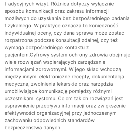
tradycyjnych wizyt. Różnica dotyczy wyłącznie
sposobu komunikacji oraz zakresu informacji
możliwych do uzyskania bez bezpośredniego badania
fizykalnego. W praktyce oznacza to konieczność
indywidualnej oceny, czy dana sprawa może zostać
rozpatrzona podczas konsultacji zdalnej, czy też
wymaga bezpośredniego kontaktu z
pacjentem.Cyfrowy system ochrony zdrowia obejmuje
wiele rozwiązań wspierających zarządzanie
informacjami zdrowotnymi. W jego skład wchodzą
między innymi elektroniczne recepty, dokumentacja
medyczna, zwolnienia lekarskie oraz narzędzia
umożliwiające komunikację pomiędzy różnymi
uczestnikami systemu. Celem takich rozwiązań jest
usprawnienie przepływu informacji oraz zwiększenie
efektywności organizacyjnej przy jednoczesnym
zachowaniu odpowiednich standardów
bezpieczeństwa danych.