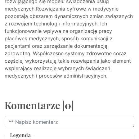
rozwijającego się modelu świadczenia usług
medycznych.Rozwiązania cyfrowe w medycynie
pozostają obszarem dynamicznych zmian związanych
z rozwojem technologii informacyjnych. Ich
funkcjonowanie wpływa na organizację pracy
placówek medycznych, sposób komunikacji z
pacjentami oraz zarządzanie dokumentacją
zdrowotną. Współczesne systemy zdrowotne coraz
częściej wykorzystują takie rozwiązania jako element
wspierający realizację wybranych świadczeń
medycznych i procesów administracyjnych.
Komentarze |0|
Legenda