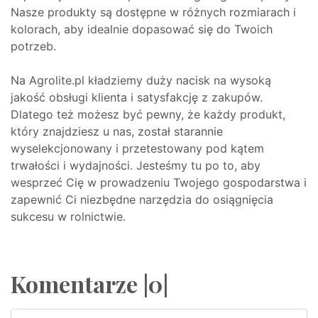
Nasze produkty są dostępne w różnych rozmiarach i
kolorach, aby idealnie dopasować się do Twoich
potrzeb.
Na Agrolite.pl kładziemy duży nacisk na wysoką
jakość obsługi klienta i satysfakcję z zakupów.
Dlatego też możesz być pewny, że każdy produkt,
który znajdziesz u nas, został starannie
wyselekcjonowany i przetestowany pod kątem
trwałości i wydajności. Jesteśmy tu po to, aby
wesprzeć Cię w prowadzeniu Twojego gospodarstwa i
zapewnić Ci niezbędne narzędzia do osiągnięcia
sukcesu w rolnictwie.
Komentarze |0|