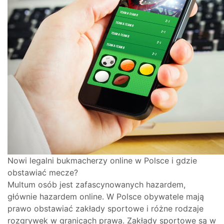
Nowi legalni bukmacherzy online w Polsce i gdzie
obstawiać mecze?
Multum osób jest zafascynowanych hazardem,
głównie hazardem online. W Polsce obywatele mają
prawo obstawiać zakłady sportowe i różne rodzaje
rozgrywek w granicach prawa. Zakłady sportowe są w