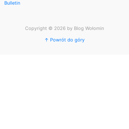
Bulletin
Copyright © 2026 by Blog Wołomin
↑ Powrót do góry