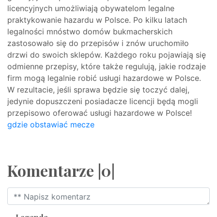
licencyjnych umożliwiają obywatelom legalne
praktykowanie hazardu w Polsce. Po kilku latach
legalności mnóstwo domów bukmacherskich
zastosowało się do przepisów i znów uruchomiło
drzwi do swoich sklepów. Każdego roku pojawiają się
odmienne przepisy, które także regulują, jakie rodzaje
firm mogą legalnie robić usługi hazardowe w Polsce.
W rezultacie, jeśli sprawa będzie się toczyć dalej,
jedynie dopuszczeni posiadacze licencji będą mogli
przepisowo oferować usługi hazardowe w Polsce!
gdzie obstawiać mecze
Komentarze |0|