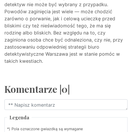
detektyw nie może być wybrany z przypadku.
Powodów zaginięcia jest wiele — może chodzić
zarówno o porwanie, jak i celową ucieczkę przed
bliskimi czy też nieświadomość tego, że ma się
rodzinę albo bliskich. Bez względu na to, czy
zaginiona osoba chce być odnaleziona, czy nie, przy
zastosowaniu odpowiedniej strategii biuro
detektywistyczne Warszawa jest w stanie pomóc w
takich kwestiach.
Komentarze |0|
Legenda
*) Pola oznaczone gwiazdką są wymagane